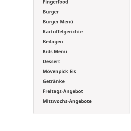
Fingerfood
Burger
Burger Menü
Kartoffelgerichte
Beilagen
Kids Menü
Dessert
Mövenpick-Eis
Getränke
Freitags-Angebot
Mittwochs-Angebote