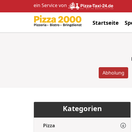
ein Service von
Startseite
Sp
Abholung
Kategorien
Pizza