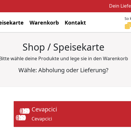
Dein Lief
So 
eisekarte
Warenkorb
Kontakt
Shop / Speisekarte
Bitte wähle deine Produkte und lege sie in den Warenkorb
Wähle: Abholung oder Lieferung?
Cevapcici
Cevapcici