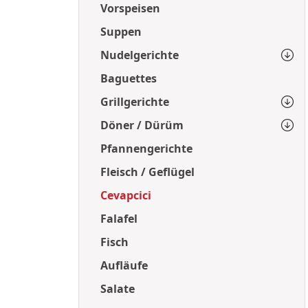
Vorspeisen
Suppen
Nudelgerichte
Baguettes
Grillgerichte
Döner / Dürüm
Pfannengerichte
Fleisch / Geflügel
Cevapcici
Falafel
Fisch
Aufläufe
Salate