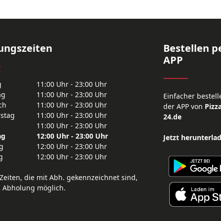
ungszeiten
Bestellen p
APP
g
11:00 Uhr - 23:00 Uhr
ag
11:00 Uhr - 23:00 Uhr
Einfacher bestell
ch
11:00 Uhr - 23:00 Uhr
der APP von
Pizza
stag
11:00 Uhr - 23:00 Uhr
24.de
11:00 Uhr - 23:00 Uhr
ag
12:00 Uhr - 23:00 Uhr
Jetzt herunterla
g
12:00 Uhr - 23:00 Uhr
g
12:00 Uhr - 23:00 Uhr
Zeiten, die mit Abh. gekennzeichnet sind,
R Abholung möglich.